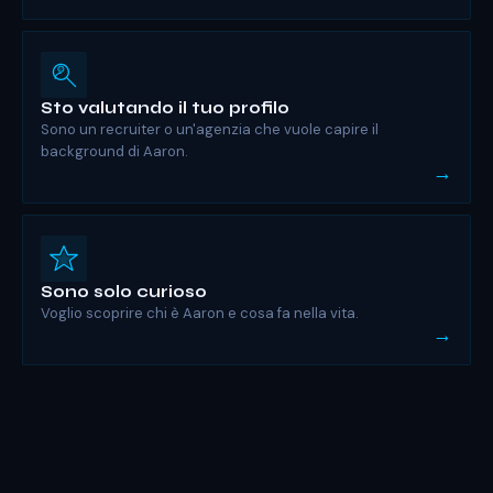
Sto valutando il tuo profilo
Sono un recruiter o un'agenzia che vuole capire il
background di Aaron.
→
Sono solo curioso
Voglio scoprire chi è Aaron e cosa fa nella vita.
→